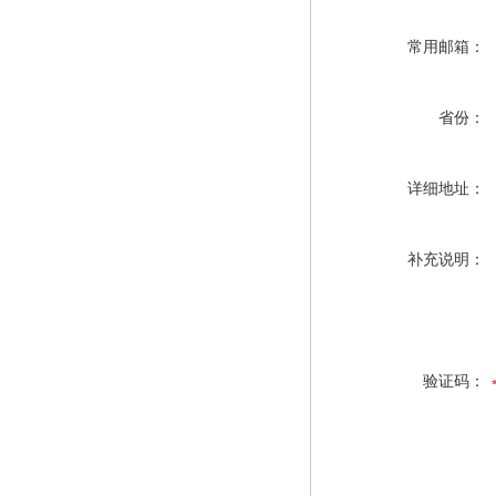
常用邮箱：
省份：
详细地址：
补充说明：
验证码：