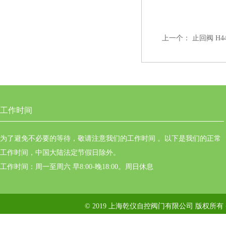
上一个：
止回阀 H44
工作时间
为了避免不必要的等待，敬请注意我们的工作时间 。以下是我们的正常
工作时间，中国大陆法定节假日除外。
工作时间：周一至周六 早8:00-晚18:00。周日休息
© 2019 上海乾仪自控阀门有限公司 版权所有