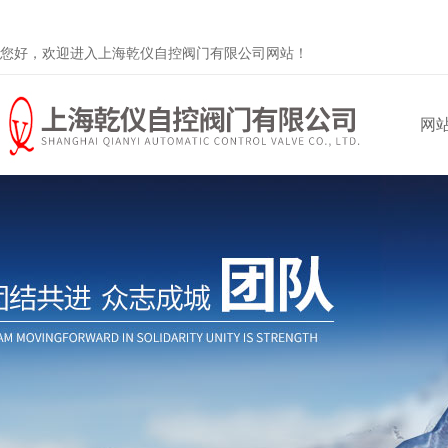
您好，欢迎进入上海乾仪自控阀门有限公司网站！
网