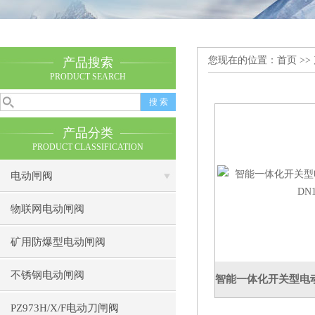
您现在的位置：
首页
>>
产品搜索
PRODUCT SEARCH
产品分类
PRODUCT CLASSIFICATION
电动闸阀
物联网电动闸阀
矿用防爆型电动闸阀
不锈钢电动闸阀
PZ973H/X/F电动刀闸阀