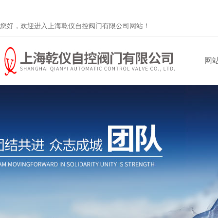
您好，欢迎进入上海乾仪自控阀门有限公司网站！
网