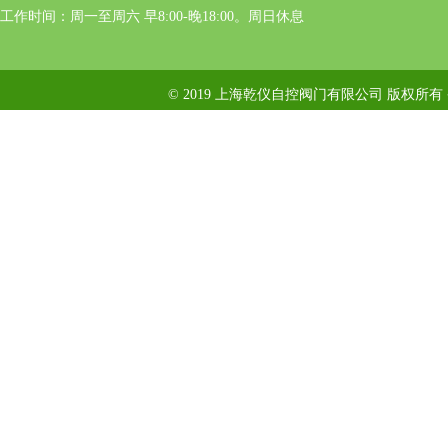
工作时间：周一至周六 早8:00-晚18:00。周日休息
© 2019 上海乾仪自控阀门有限公司 版权所有