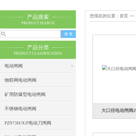
您现在的位置：
首页
>>
产品搜索
PRODUCT SEARCH
产品分类
PRODUCT CLASSIFICATION
电动闸阀
物联网电动闸阀
矿用防爆型电动闸阀
不锈钢电动闸阀
大口径电动闸阀Z94
PZ973H/X/F电动刀闸阀