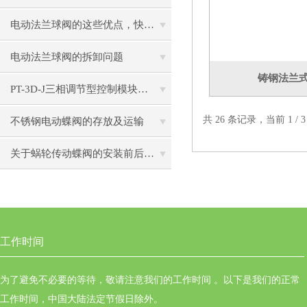
电动法兰球阀的这些优点，快来看看吧
电动法兰球阀的拆卸问题
铸钢法兰
PT-3D-J三相调节型控制模块的使用要求
共 26 条记录，当前 1 /
不锈钢电动蝶阀的存放及运输
关于蜗轮传动蝶阀的安装前后有所不同
工作时间
为了避免不必要的等待，敬请注意我们的工作时间 。以下是我们的正常
工作时间，中国大陆法定节假日除外。