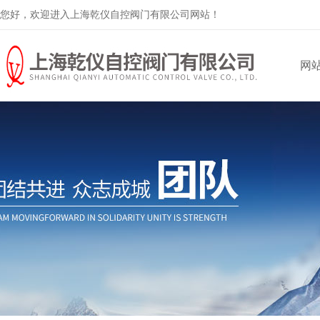
您好，欢迎进入上海乾仪自控阀门有限公司网站！
网