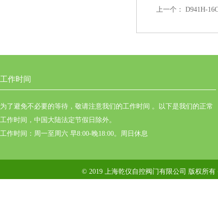
上一个：
D941H-1
工作时间
为了避免不必要的等待，敬请注意我们的工作时间 。以下是我们的正常
工作时间，中国大陆法定节假日除外。
工作时间：周一至周六 早8:00-晚18:00。周日休息
© 2019 上海乾仪自控阀门有限公司 版权所有