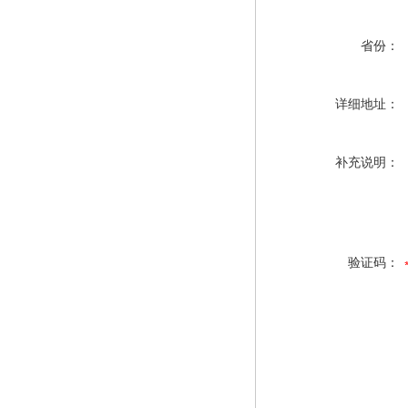
省份：
详细地址：
补充说明：
验证码：