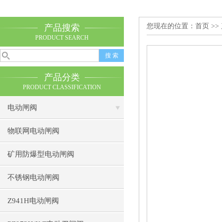
您现在的位置：
首页
>>
产品搜索
PRODUCT SEARCH
产品分类
PRODUCT CLASSIFICATION
电动闸阀
物联网电动闸阀
矿用防爆型电动闸阀
不锈钢电动闸阀
Z941H电动闸阀