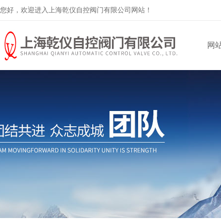
您好，欢迎进入上海乾仪自控阀门有限公司网站！
网