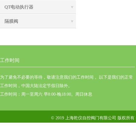
QT电动执行器
隔膜阀
工作时间
为了避免不必要的等待，敬请注意我们的工作时间 。以下是我们的正常
工作时间，中国大陆法定节假日除外。
工作时间：周一至周六 早8:00-晚18:00。周日休息
© 2019 上海乾仪自控阀门有限公司 版权所有