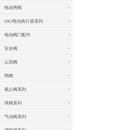
电动闸阀
DKJ电动执行器系列
电动阀门配件
安全阀
止回阀
闸阀
截止阀系列
球阀系列
气动阀系列