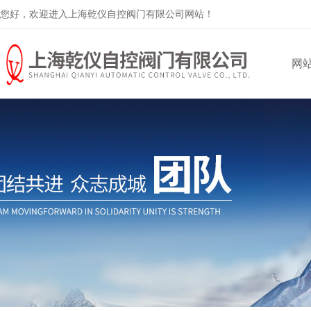
您好，欢迎进入上海乾仪自控阀门有限公司网站！
网