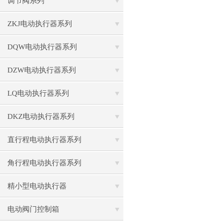
调节阀系列
ZKJ电动执行器系列
DQW电动执行器系列
DZW电动执行器系列
LQ电动执行器系列
DKZ电动执行器系列
直行程电动执行器系列
角行程电动执行器系列
精小型电动执行器
电动阀门控制箱