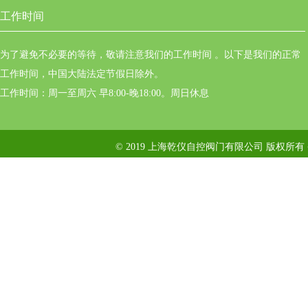
工作时间
为了避免不必要的等待，敬请注意我们的工作时间 。以下是我们的正常
工作时间，中国大陆法定节假日除外。
工作时间：周一至周六 早8:00-晚18:00。周日休息
© 2019 上海乾仪自控阀门有限公司 版权所有