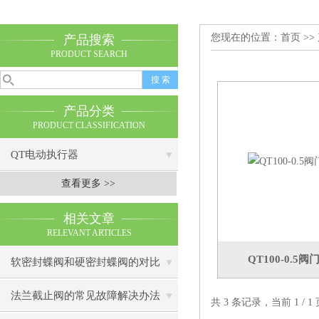
您现在的位置：
首页
>>
产品搜索
PRODUCT SEARCH
产品分类
PRODUCT CLASSIFICATION
QT电动执行器
查看更多 >>
相关文章
RELEVANT ARTICLES
QT100-0.
软密封蝶阀和硬密封蝶阀的对比
法兰截止阀的常见故障解决办法
共 3 条记录，当前 1 /