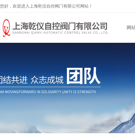
您好，欢迎进入上海乾仪自控阀门有限公司网站！
网