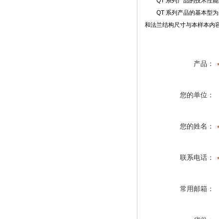
QT 系列产品的技术性能符合
QT 系列产品的基本型为户
和法兰结构尺寸与本样本内
产品：
您的单位：
您的姓名：
联系电话：
常用邮箱：