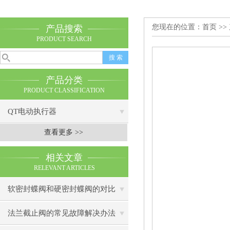
您现在的位置：
首页
>>
产品搜索
PRODUCT SEARCH
产品分类
PRODUCT CLASSIFICATION
QT电动执行器
查看更多 >>
相关文章
RELEVANT ARTICLES
软密封蝶阀和硬密封蝶阀的对比
法兰截止阀的常见故障解决办法