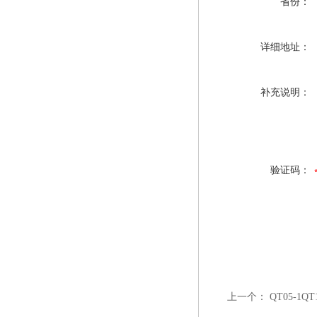
省份：
详细地址：
补充说明：
验证码：
上一个：
QT05-1Q