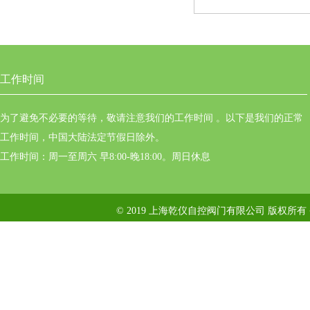
工作时间
为了避免不必要的等待，敬请注意我们的工作时间 。以下是我们的正常
工作时间，中国大陆法定节假日除外。
工作时间：周一至周六 早8:00-晚18:00。周日休息
© 2019 上海乾仪自控阀门有限公司 版权所有