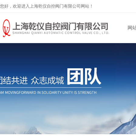
您好，欢迎进入上海乾仪自控阀门有限公司网站！
网