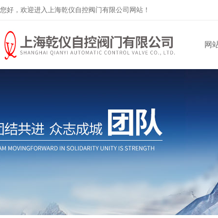
您好，欢迎进入上海乾仪自控阀门有限公司网站！
网