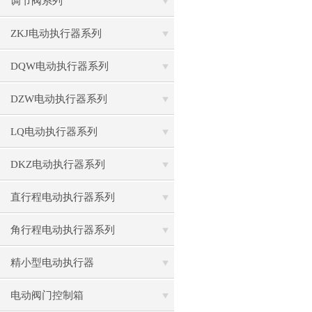
调节阀系列
ZKJ电动执行器系列
DQW电动执行器系列
DZW电动执行器系列
LQ电动执行器系列
DKZ电动执行器系列
直行程电动执行器系列
角行程电动执行器系列
精小型电动执行器
电动阀门控制箱