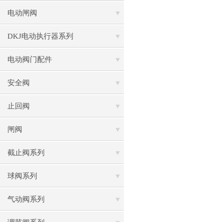
电动闸阀
DKJ电动执行器系列
电动阀门配件
安全阀
止回阀
闸阀
截止阀系列
球阀系列
气动阀系列