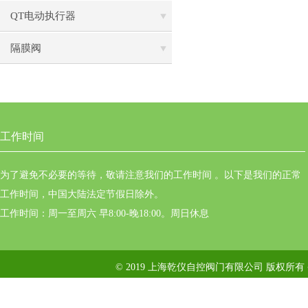
QT电动执行器
隔膜阀
工作时间
为了避免不必要的等待，敬请注意我们的工作时间 。以下是我们的正常
工作时间，中国大陆法定节假日除外。
工作时间：周一至周六 早8:00-晚18:00。周日休息
© 2019 上海乾仪自控阀门有限公司 版权所有