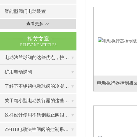
智能型阀门电动装置
查看更多 >>
相关文章
RELEVANT ARTICLES
电动法兰球阀的这些优点，快来看看吧
矿用电动蝶阀
电动执行器控制板SK-
了解下不锈钢电动球阀的冷凝压力
关于精小型电动执行器的这些小知识，快来了解吧！
这样设计使用不锈钢截止阀很有用
Z941H电动法兰闸阀的控制系统及智能化发展趋势