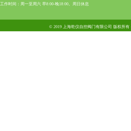
工作时间：周一至周六 早8:00-晚18:00。周日休息
© 2019 上海乾仪自控阀门有限公司 版权所有