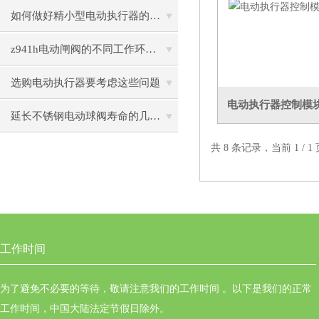
如何做好精小型电动执行器的维护？
z941h电动闸阀的不同工作环境分析
选购电动执行器要考虑这些问题
电动执行器控制模块 S
延长不锈钢电动球阀寿命的几个小秘诀
共 8 条记录，当前 1 /
工作时间
为了避免不必要的等待，敬请注意我们的工作时间 。以下是我们的正常
工作时间，中国大陆法定节假日除外。