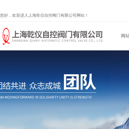
您好，欢迎进入上海乾仪自控阀门有限公司网站！
网