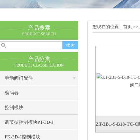
您现在的位置：
首页
>>
产品搜索
PRODUCT SEARCH
产品分类
PRODUCT CLASSIFICATION
电动阀门配件
编码器
控制模块
调节型控制模块PT-3D-J
PK-3D-J控制模块