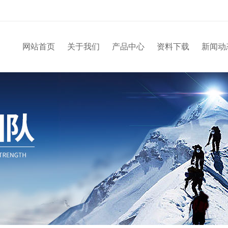
网站首页
关于我们
产品中心
资料下载
新闻动