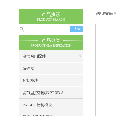
您现在的位
产品搜索
PRODUCT SEARCH
产品分类
PRODUCT CLASSIFICATION
电动阀门配件
编码器
控制模块
调节型控制模块PT-3D-J
PK-3D-J控制模块