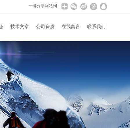
一键分享网站到：
态
技术文章
公司资质
在线留言
联系我们