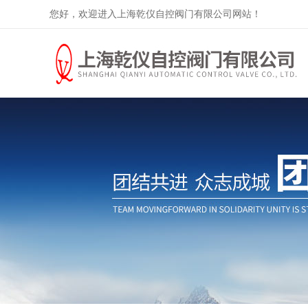
您好，欢迎进入上海乾仪自控阀门有限公司网站！