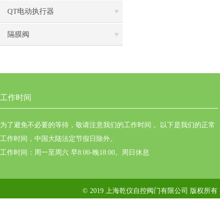
QT电动执行器
隔膜阀
工作时间
为了避免不必要的等待，敬请注意我们的工作时间 。以下是我们的正常
工作时间，中国大陆法定节假日除外。
工作时间：周一至周六 早8:00-晚18:00。周日休息
© 2019 上海乾仪自控阀门有限公司 版权所有