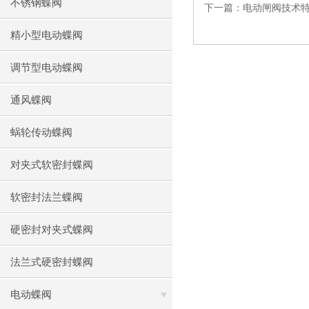
不锈钢蝶阀
下一篇：
电动闸阀技术
精小型电动蝶阀
调节型电动蝶阀
通风蝶阀
蜗轮传动蝶阀
对夹式软密封蝶阀
软密封法兰蝶阀
硬密封对夹式蝶阀
法兰式硬密封蝶阀
电动蝶阀