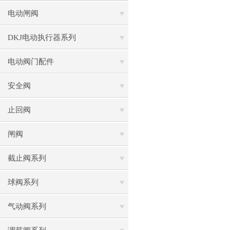
电动闸阀
DKJ电动执行器系列
电动阀门配件
安全阀
止回阀
闸阀
截止阀系列
球阀系列
气动阀系列