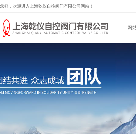
您好，欢迎进入上海乾仪自控阀门有限公司网站！
网