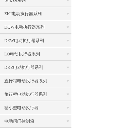
调节阀系列
ZKJ电动执行器系列
DQW电动执行器系列
DZW电动执行器系列
LQ电动执行器系列
DKZ电动执行器系列
直行程电动执行器系列
角行程电动执行器系列
精小型电动执行器
电动阀门控制箱