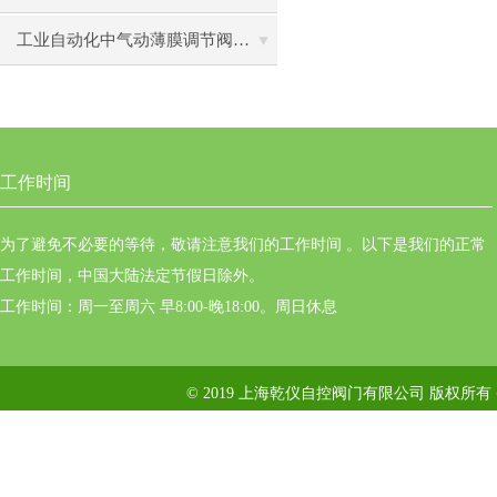
工业自动化中气动薄膜调节阀ZJHP-16C的控制精度提升技巧
工作时间
为了避免不必要的等待，敬请注意我们的工作时间 。以下是我们的正常
工作时间，中国大陆法定节假日除外。
工作时间：周一至周六 早8:00-晚18:00。周日休息
© 2019 上海乾仪自控阀门有限公司 版权所有