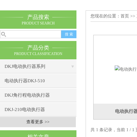
您现在的位置：
首页
>>
产品搜索
PRODUCT SEARCH
产品分类
PRODUCT CLASSIFICATION
DKJ电动执行器系列
电动执行器DKJ-510
DKJ角行程电动执行器
DKJ-210电动执行器
电动执行器D
查看更多 >>
共 1 条记录，当前 1 /