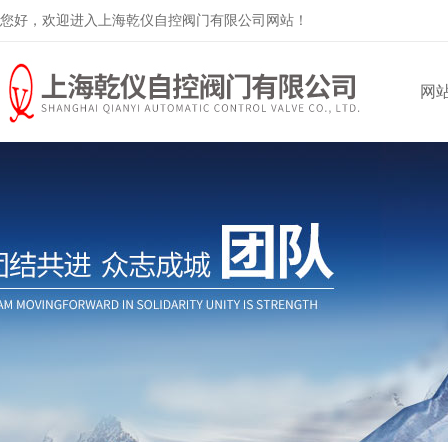
您好，欢迎进入上海乾仪自控阀门有限公司网站！
网