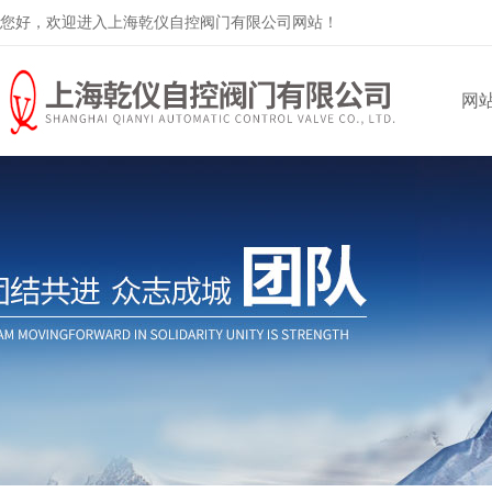
您好，欢迎进入上海乾仪自控阀门有限公司网站！
网