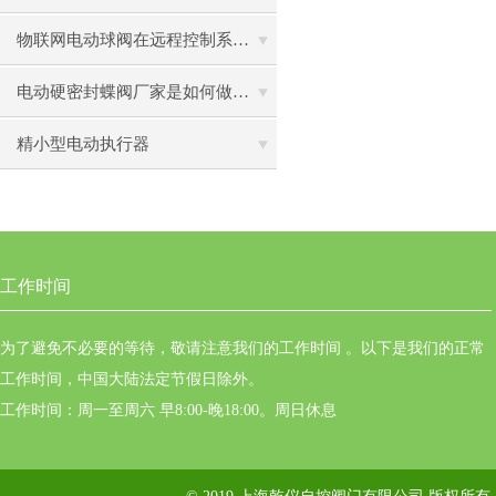
物联网电动球阀在远程控制系统中的作用
电动硬密封蝶阀厂家是如何做好防腐的
精小型电动执行器
工作时间
为了避免不必要的等待，敬请注意我们的工作时间 。以下是我们的正常
工作时间，中国大陆法定节假日除外。
工作时间：周一至周六 早8:00-晚18:00。周日休息