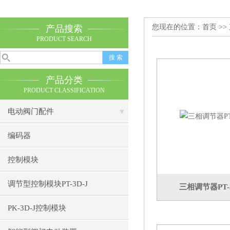
您现在的位置：
首页
>>
产品搜索
PRODUCT SEARCH
产品分类
PRODUCT CLASSIFICATION
电动阀门配件
编码器
控制模块
调节型控制模块PT-3D-J
三相调节器PT-3
PK-3D-J控制模块