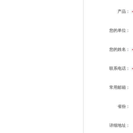
产品：
您的单位：
您的姓名：
联系电话：
常用邮箱：
省份：
详细地址：