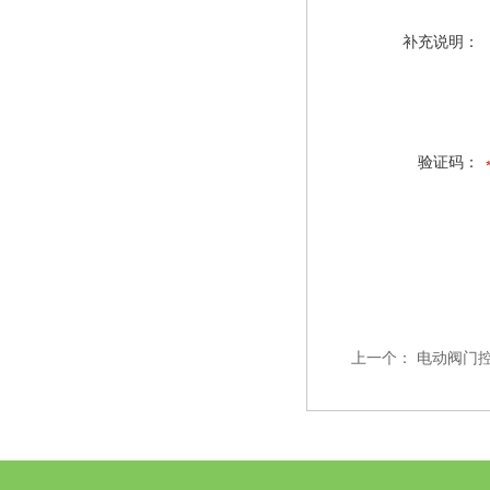
补充说明：
验证码：
上一个：
电动阀门控制