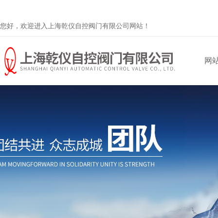
您好，欢迎进入上海乾仪自控阀门有限公司网站！
网