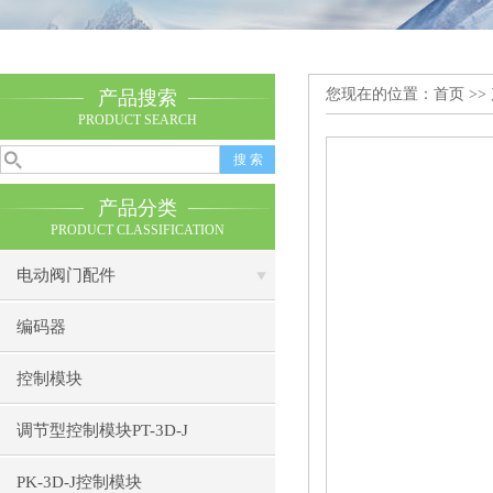
您现在的位置：
首页
>>
产品搜索
PRODUCT SEARCH
产品分类
PRODUCT CLASSIFICATION
电动阀门配件
编码器
控制模块
调节型控制模块PT-3D-J
PK-3D-J控制模块