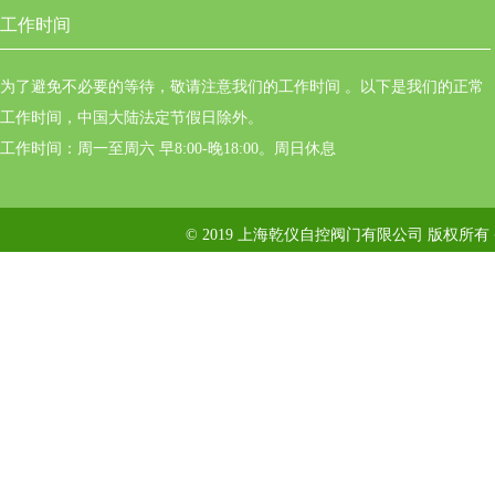
工作时间
为了避免不必要的等待，敬请注意我们的工作时间 。以下是我们的正常
工作时间，中国大陆法定节假日除外。
工作时间：周一至周六 早8:00-晚18:00。周日休息
© 2019 上海乾仪自控阀门有限公司 版权所有