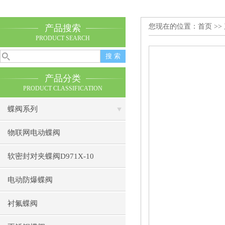
您现在的位置：
首页
>>
产品搜索
PRODUCT SEARCH
产品分类
PRODUCT CLASSIFICATION
蝶阀系列
物联网电动蝶阀
软密封对夹蝶阀D971X-10
电动防爆蝶阀
衬氟蝶阀