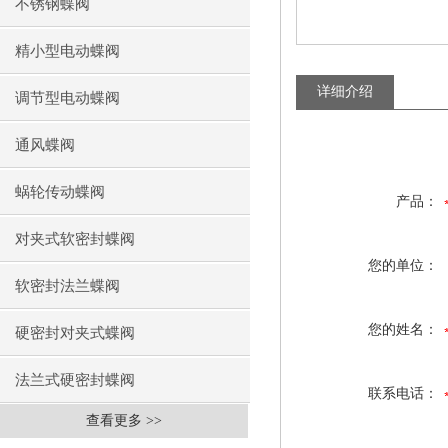
不锈钢蝶阀
精小型电动蝶阀
详细介绍
调节型电动蝶阀
通风蝶阀
蜗轮传动蝶阀
产品：
对夹式软密封蝶阀
您的单位：
软密封法兰蝶阀
您的姓名：
硬密封对夹式蝶阀
法兰式硬密封蝶阀
联系电话：
查看更多 >>