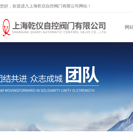
您好，欢迎进入上海乾仪自控阀门有限公司网站！
网