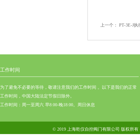
上一个：
PT-3E-J
工作时间
为了避免不必要的等待，敬请注意我们的工作时间 。以下是我们的正常
工作时间，中国大陆法定节假日除外。
工作时间：周一至周六 早8:00-晚18:00。周日休息
© 2019 上海乾仪自控阀门有限公司 版权所有