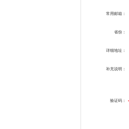
常用邮箱：
省份：
详细地址：
补充说明：
验证码：