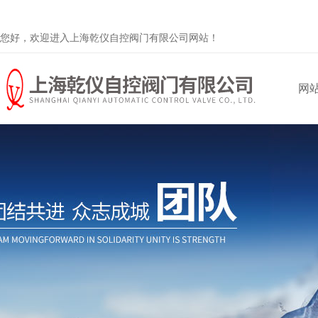
您好，欢迎进入上海乾仪自控阀门有限公司网站！
网