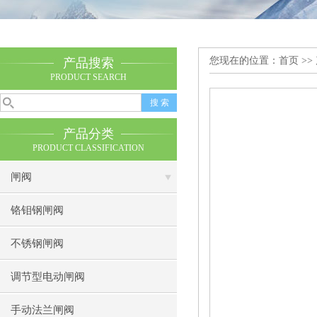
您现在的位置：
首页
>>
产品搜索
PRODUCT SEARCH
产品分类
PRODUCT CLASSIFICATION
闸阀
铬钼钢闸阀
不锈钢闸阀
调节型电动闸阀
手动法兰闸阀