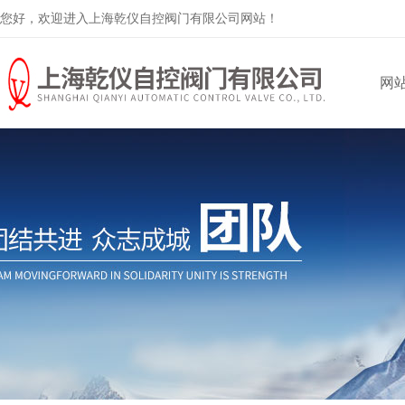
您好，欢迎进入上海乾仪自控阀门有限公司网站！
网