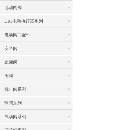
电动闸阀
DKJ电动执行器系列
电动阀门配件
安全阀
止回阀
闸阀
截止阀系列
球阀系列
气动阀系列