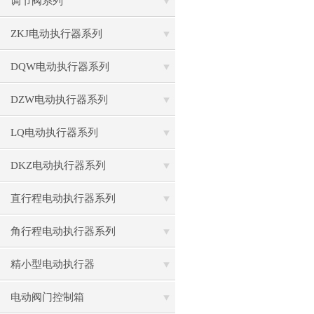
调节阀系列
ZKJ电动执行器系列
DQW电动执行器系列
DZW电动执行器系列
LQ电动执行器系列
DKZ电动执行器系列
直行程电动执行器系列
角行程电动执行器系列
精小型电动执行器
电动阀门控制箱