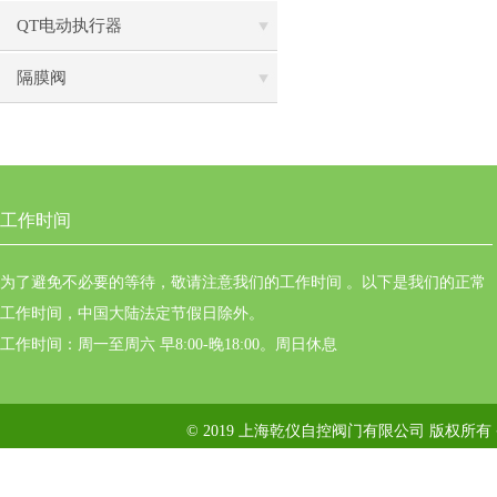
QT电动执行器
隔膜阀
工作时间
为了避免不必要的等待，敬请注意我们的工作时间 。以下是我们的正常
工作时间，中国大陆法定节假日除外。
工作时间：周一至周六 早8:00-晚18:00。周日休息
© 2019 上海乾仪自控阀门有限公司 版权所有