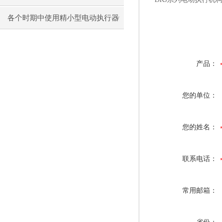
各个时期中使用精小型电动执行器
出现的小状况
产品：
您的单位：
您的姓名：
联系电话：
常用邮箱：