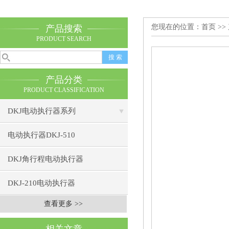
您现在的位置：
首页
>>
产品搜索
PRODUCT SEARCH
产品分类
PRODUCT CLASSIFICATION
DKJ电动执行器系列
电动执行器DKJ-510
DKJ角行程电动执行器
DKJ-210电动执行器
查看更多 >>