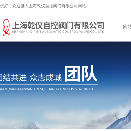
您好，欢迎进入上海乾仪自控阀门有限公司网站！
网