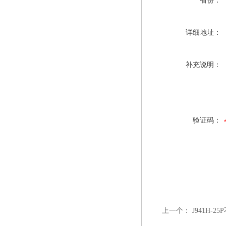
省份：
详细地址：
补充说明：
验证码：
上一个：
J941H-