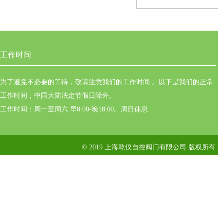
工作时间
为了避免不必要的等待，敬请注意我们的工作时间 。以下是我们的正常
工作时间，中国大陆法定节假日除外。
工作时间：周一至周六 早8:00-晚18:00。周日休息
© 2019 上海乾仪自控阀门有限公司 版权所有