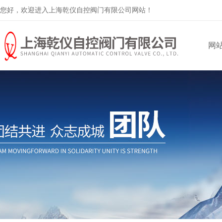
您好，欢迎进入上海乾仪自控阀门有限公司网站！
网