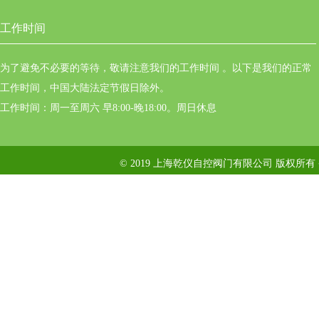
工作时间
为了避免不必要的等待，敬请注意我们的工作时间 。以下是我们的正常
工作时间，中国大陆法定节假日除外。
工作时间：周一至周六 早8:00-晚18:00。周日休息
© 2019 上海乾仪自控阀门有限公司 版权所有