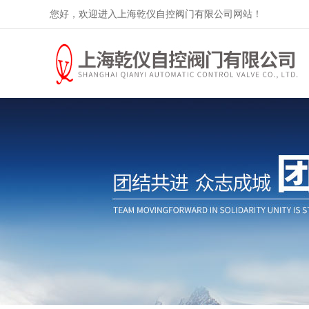
您好，欢迎进入上海乾仪自控阀门有限公司网站！