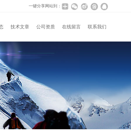
一键分享网站到：
态
技术文章
公司资质
在线留言
联系我们