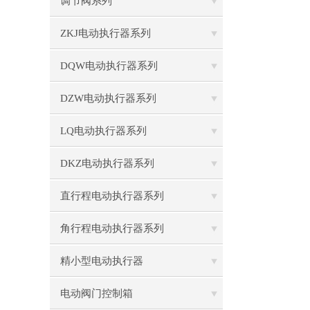
调节阀系列
ZKJ电动执行器系列
DQW电动执行器系列
DZW电动执行器系列
LQ电动执行器系列
DKZ电动执行器系列
直行程电动执行器系列
角行程电动执行器系列
精小型电动执行器
电动阀门控制箱