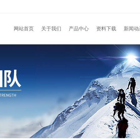
网站首页
关于我们
产品中心
资料下载
新闻动