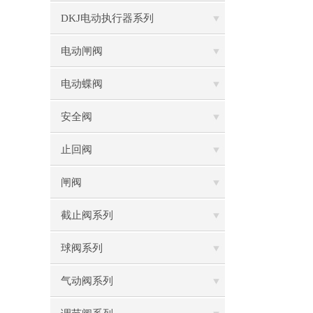
DKJ电动执行器系列
电动闸阀
电动蝶阀
安全阀
止回阀
闸阀
截止阀系列
球阀系列
气动阀系列