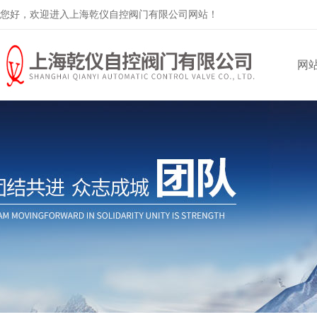
您好，欢迎进入上海乾仪自控阀门有限公司网站！
网