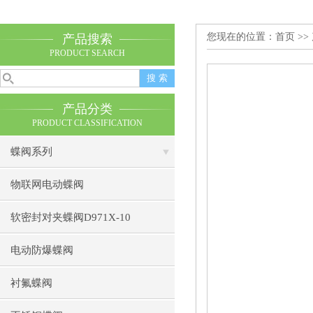
您现在的位置：
首页
>>
产品搜索
PRODUCT SEARCH
产品分类
PRODUCT CLASSIFICATION
蝶阀系列
物联网电动蝶阀
软密封对夹蝶阀D971X-10
电动防爆蝶阀
衬氟蝶阀