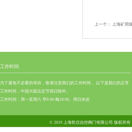
上一个：
上海矿用煤安
工作时间
为了避免不必要的等待，敬请注意我们的工作时间 。以下是我们的正常
工作时间，中国大陆法定节假日除外。
工作时间：周一至周六 早8:00-晚18:00。周日休息
© 2019 上海乾仪自控阀门有限公司 版权所有