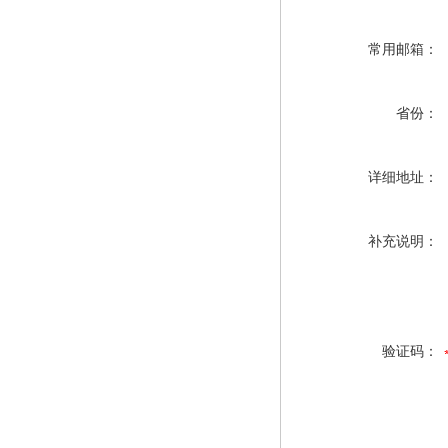
常用邮箱：
省份：
详细地址：
补充说明：
验证码：