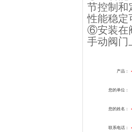
节控制和
性能稳定
⑥
安装在
手动阀门
产品：
您的单位：
您的姓名：
联系电话：