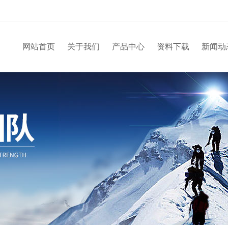
网站首页
关于我们
产品中心
资料下载
新闻动