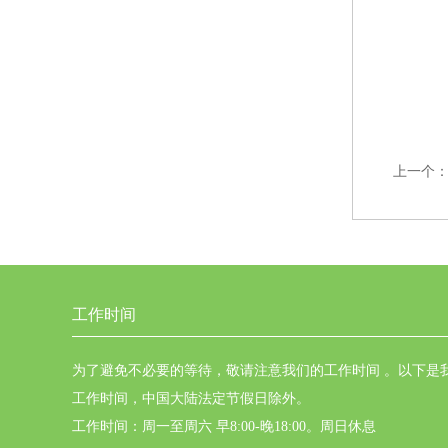
上一个
工作时间
为了避免不必要的等待，敬请注意我们的工作时间 。以下是
工作时间，中国大陆法定节假日除外。
工作时间：周一至周六 早8:00-晚18:00。周日休息