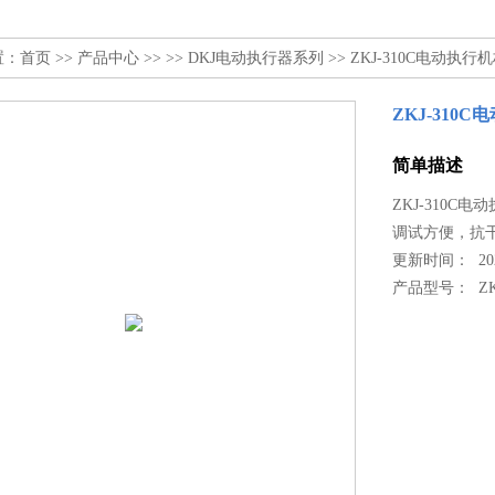
置：
首页
>>
产品中心
>> >>
DKJ电动执行器系列
>> ZKJ-310C电动执行机构
ZKJ-310C
简单描述
ZKJ-310C
调试方便，抗
更新时间： 2022
产品型号：
ZK