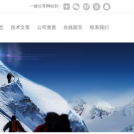
一键分享网站到：
态
技术文章
公司资质
在线留言
联系我们