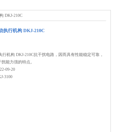
 DKJ-210C
电动执行机构 DKJ-210C
电动执行机构 DKJ-210C抗干扰电路，因而具有性能稳定可靠，
干扰能力强的特点。
-09-20
J-3100