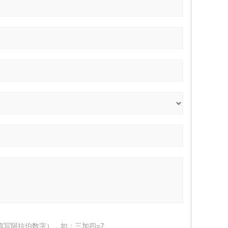
填写阿拉伯数字），如：三加四=7