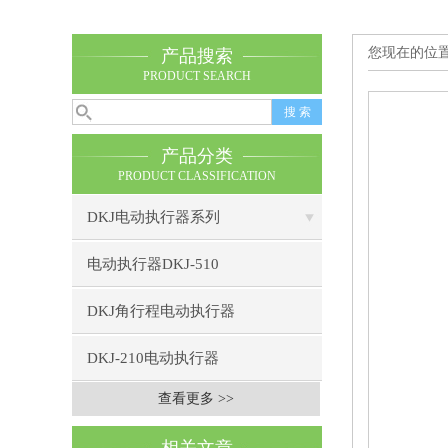
您现在的位
产品搜索
PRODUCT SEARCH
产品分类
PRODUCT CLASSIFICATION
DKJ电动执行器系列
电动执行器DKJ-510
DKJ角行程电动执行器
DKJ-210电动执行器
查看更多 >>