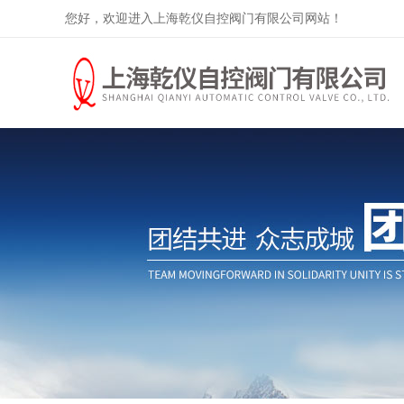
您好，欢迎进入上海乾仪自控阀门有限公司网站！