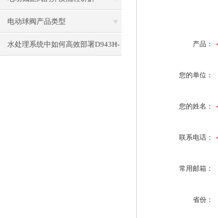
电动球阀产品类型
水处理系统中如何高效部署D943H-
产品：
16C电动蝶阀？
您的单位：
您的姓名：
联系电话：
常用邮箱：
省份：