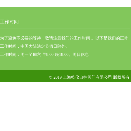
工作时间
为了避免不必要的等待，敬请注意我们的工作时间 。以下是我们的正常
工作时间，中国大陆法定节假日除外。
工作时间：周一至周六 早8:00-晚18:00。周日休息
© 2019 上海乾仪自控阀门有限公司 版权所有