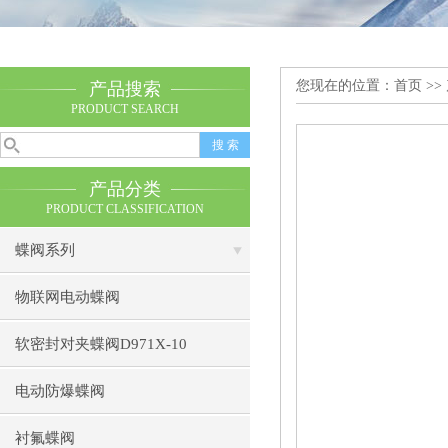
您现在的位置：
首页
>>
产品搜索
PRODUCT SEARCH
产品分类
PRODUCT CLASSIFICATION
蝶阀系列
物联网电动蝶阀
软密封对夹蝶阀D971X-10
电动防爆蝶阀
衬氟蝶阀