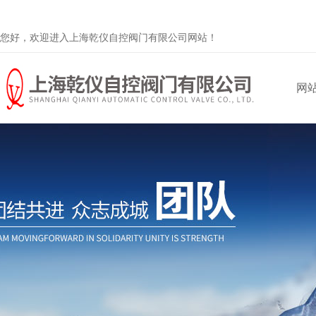
您好，欢迎进入上海乾仪自控阀门有限公司网站！
网