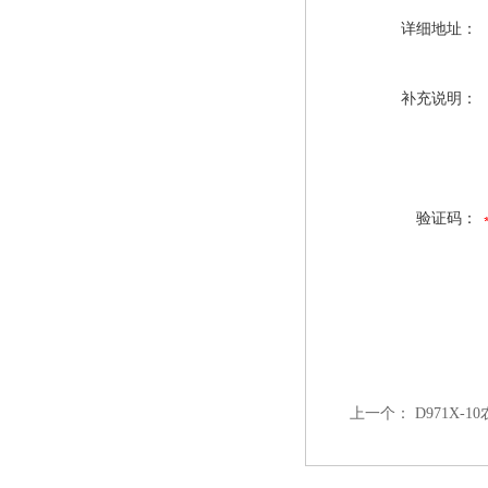
详细地址：
补充说明：
验证码：
上一个：
D971X-