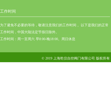
工作时间
为了避免不必要的等待，敬请注意我们的工作时间 。以下是我们的正常
工作时间，中国大陆法定节假日除外。
工作时间：周一至周六 早8:00-晚18:00。周日休息
© 2019 上海乾仪自控阀门有限公司 版权所有