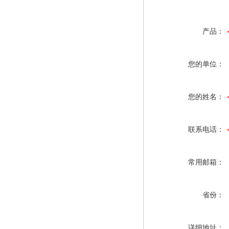
产品：
您的单位：
您的姓名：
联系电话：
常用邮箱：
省份：
详细地址：