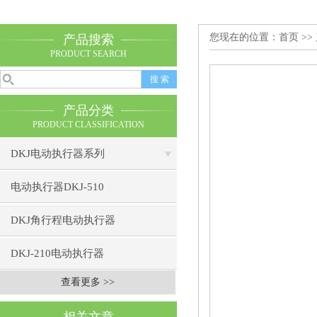
您现在的位置：
首页
>>
产品搜索
PRODUCT SEARCH
产品分类
PRODUCT CLASSIFICATION
DKJ电动执行器系列
电动执行器DKJ-510
DKJ角行程电动执行器
DKJ-210电动执行器
查看更多 >>