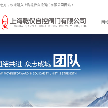
您好，欢迎进入上海乾仪自控阀门有限公司网站！
网