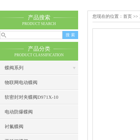
您现在的位置：
首页
>>
产品搜索
PRODUCT SEARCH
产品分类
PRODUCT CLASSIFICATION
蝶阀系列
物联网电动蝶阀
软密封对夹蝶阀D971X-10
电动防爆蝶阀
衬氟蝶阀