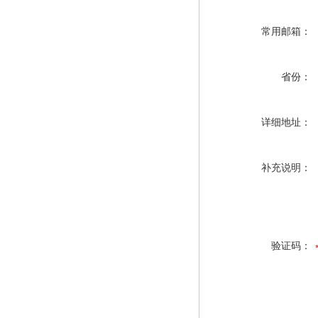
常用邮箱：
省份：
详细地址：
补充说明：
验证码：