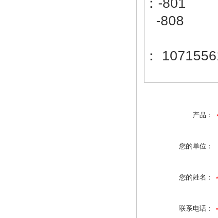
：-801
-808
： 1071556
产品：
您的单位：
您的姓名：
联系电话：