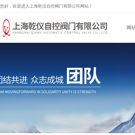
您好，欢迎进入上海乾仪自控阀门有限公司网站！
网