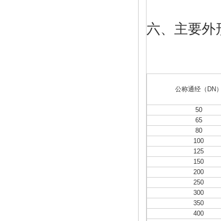
六、主要外
公称通经（DN
50
65
80
100
125
150
200
250
300
350
400