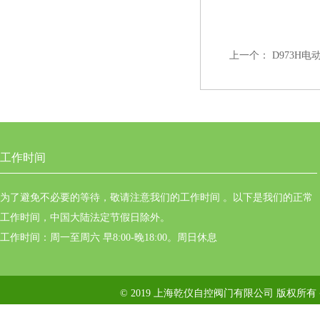
上一个：
D973H
工作时间
为了避免不必要的等待，敬请注意我们的工作时间 。以下是我们的正常
工作时间，中国大陆法定节假日除外。
工作时间：周一至周六 早8:00-晚18:00。周日休息
© 2019 上海乾仪自控阀门有限公司 版权所有