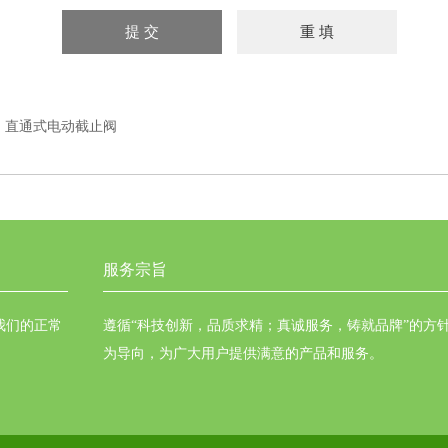
：
直通式电动截止阀
服务宗旨
我们的正常
遵循“科技创新，品质求精；真诚服务，铸就品牌”的方
为导向，为广大用户提供满意的产品和服务。