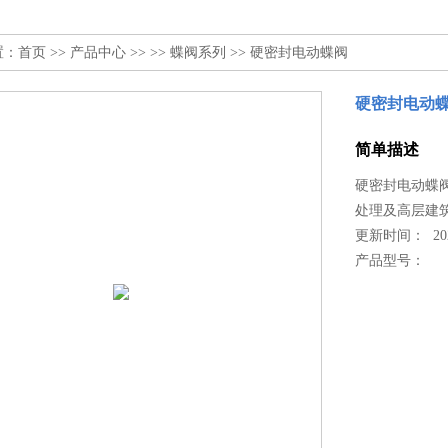
置：
首页
>>
产品中心
>> >>
蝶阀系列
>> 硬密封电动蝶阀
硬密封电动
简单描述
硬密封电动蝶
处理及高层建
更新时间： 2022
产品型号：