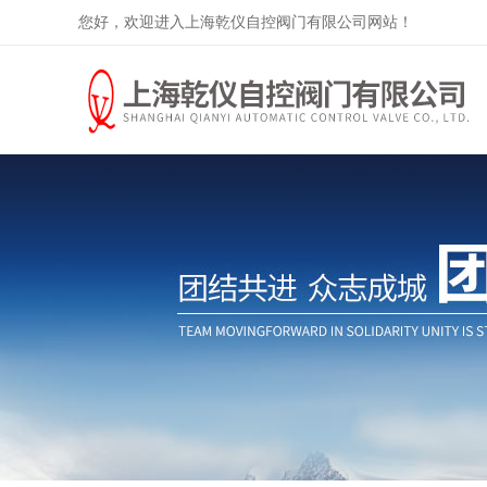
您好，欢迎进入上海乾仪自控阀门有限公司网站！