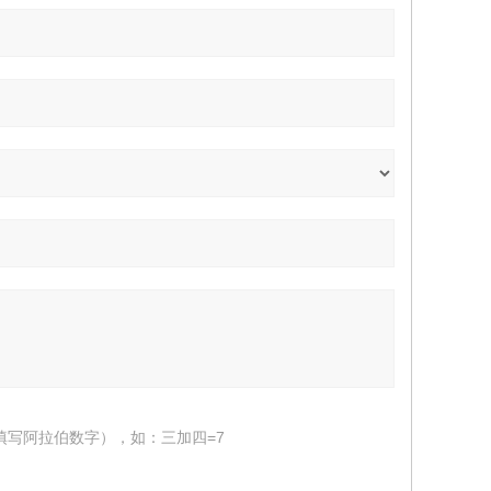
填写阿拉伯数字），如：三加四=7