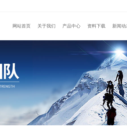
网站首页
关于我们
产品中心
资料下载
新闻动