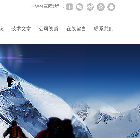
一键分享网站到：
态
技术文章
公司资质
在线留言
联系我们