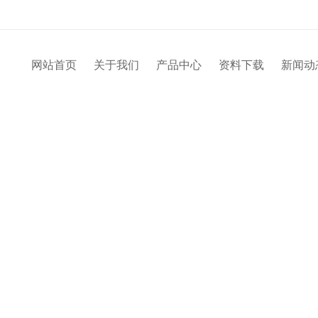
网站首页
关于我们
产品中心
资料下载
新闻动