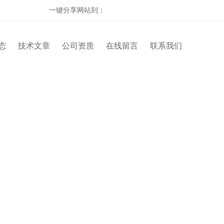
一键分享网站到：
态
技术文章
公司资质
在线留言
联系我们