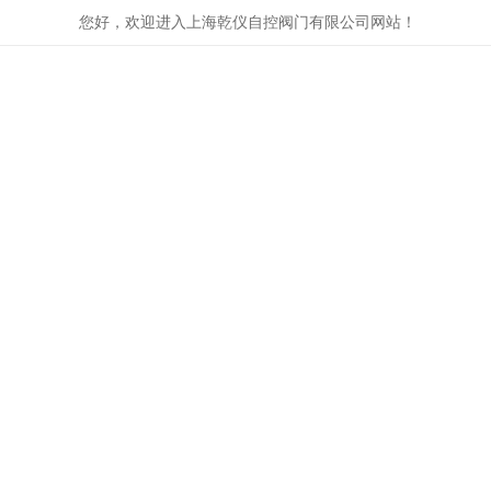
您好，欢迎进入上海乾仪自控阀门有限公司网站！