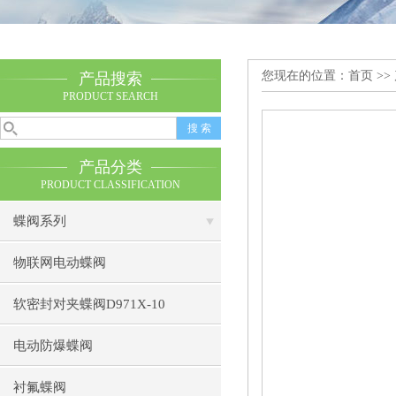
您现在的位置：
首页
>>
产品搜索
PRODUCT SEARCH
产品分类
PRODUCT CLASSIFICATION
蝶阀系列
物联网电动蝶阀
软密封对夹蝶阀D971X-10
电动防爆蝶阀
衬氟蝶阀