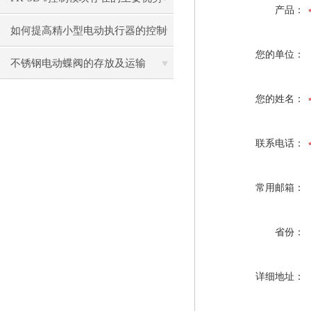
产品：
如何提高精小型电动执行器的控制
您的单位：
精度
不锈钢电动蝶阀的存放及运输
您的姓名：
联系电话：
常用邮箱：
省份：
详细地址：