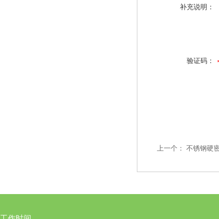
补充说明：
验证码：
上一个：
不锈钢硬
工作时间