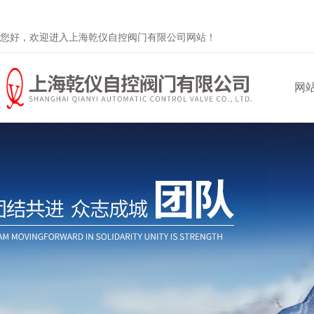
您好，欢迎进入上海乾仪自控阀门有限公司网站！
网