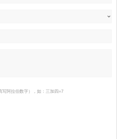
填写阿拉伯数字），如：三加四=7