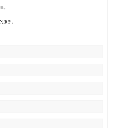
量。
的服务。