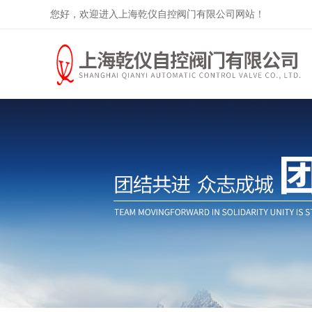
您好，欢迎进入上海乾仪自控阀门有限公司网站！