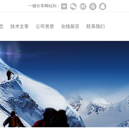
一键分享网站到：
态
技术文章
公司资质
在线留言
联系我们