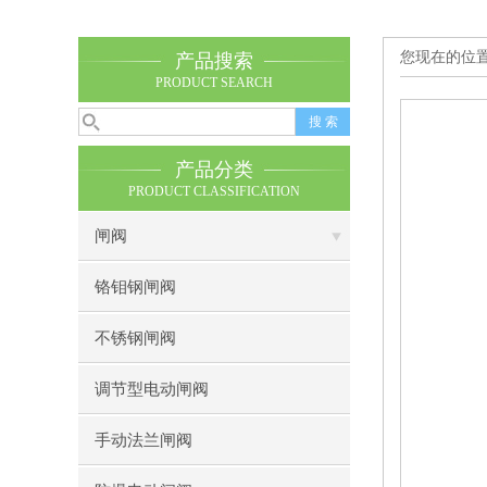
您现在的位
产品搜索
PRODUCT SEARCH
产品分类
PRODUCT CLASSIFICATION
闸阀
铬钼钢闸阀
不锈钢闸阀
调节型电动闸阀
手动法兰闸阀