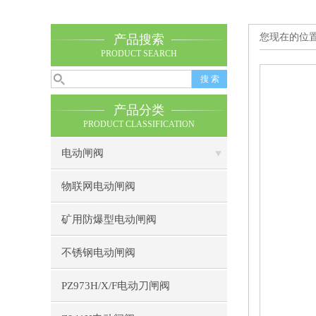
您现在的位
产品搜索
PRODUCT SEARCH
产品分类
PRODUCT CLASSIFICATION
电动闸阀
物联网电动闸阀
矿用防爆型电动闸阀
不锈钢电动闸阀
PZ973H/X/F电动刀闸阀