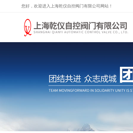
您好，欢迎进入上海乾仪自控阀门有限公司网站！