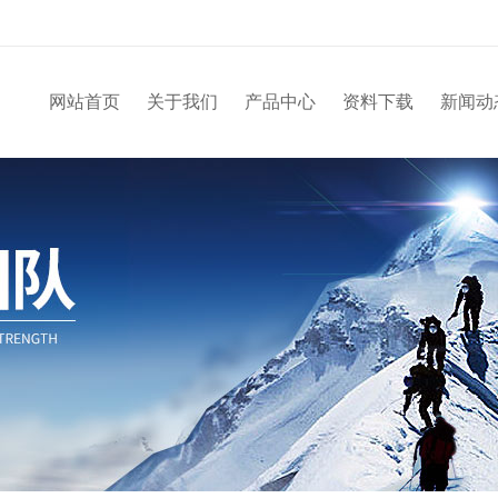
网站首页
关于我们
产品中心
资料下载
新闻动