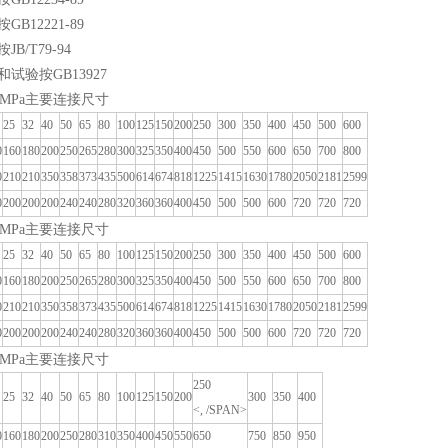
B12221-89
B/T79-94
试验按GB13927
6MPa主要连接尺寸
25
32
40
50
65
80
100
125
150
200
250
300
350
400
450
500
600
0
160
180
200
250
265
280
300
325
350
400
450
500
550
600
650
700
800
0
210
210
350
358
373
435
500
614
674
818
1225
1415
1630
1780
2050
2181
2599
0
200
200
200
240
240
280
320
360
360
400
450
500
500
600
720
720
720
5MPa主要连接尺寸
25
32
40
50
65
80
100
125
150
200
250
300
350
400
450
500
600
0
160
180
200
250
265
280
300
325
350
400
450
500
550
600
650
700
800
0
210
210
350
358
373
435
500
614
674
818
1225
1415
1630
1780
2050
2181
2599
0
200
200
200
240
240
280
320
360
360
400
450
500
500
600
720
720
720
0MPa主要连接尺寸
250
25
32
40
50
65
80
100
125
150
200
300
350
400
<, /SPAN>
0
160
180
200
250
280
310
350
400
450
550
650
750
850
950