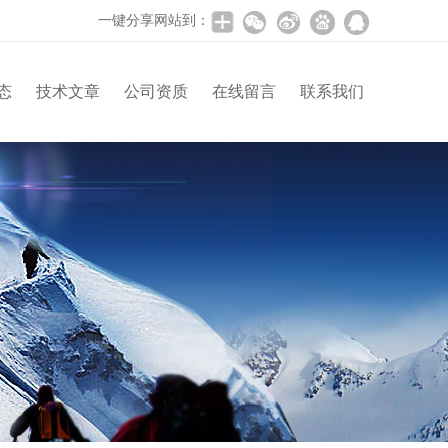
一键分享网站到：
态
技术文章
公司资质
在线留言
联系我们