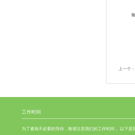
上一个
工作时间
为了避免不必要的等待，敬请注意我们的工作时间 。以下是