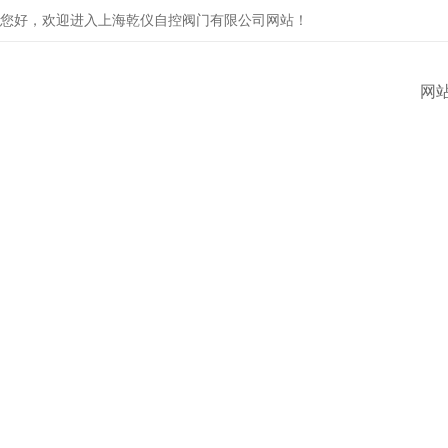
您好，欢迎进入上海乾仪自控阀门有限公司网站！
网