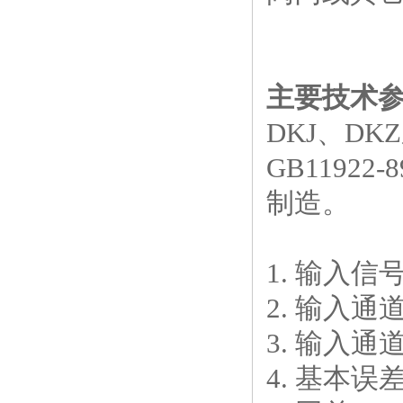
主要技术
DKJ、D
GB119
制造。
1. 输入信号
2. 输入通道
3. 输入
4. 基本误差: