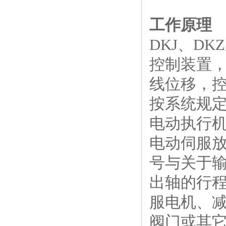
工作原理
DKJ、D
控制装置
线位移，
按系统规
电动执行
电动伺服
号与关于
出轴的行
服电机、
阀门或其