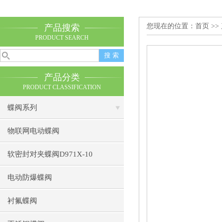
您现在的位置：
首页
>>
产品搜索
PRODUCT SEARCH
产品分类
PRODUCT CLASSIFICATION
蝶阀系列
物联网电动蝶阀
软密封对夹蝶阀D971X-10
电动防爆蝶阀
衬氟蝶阀