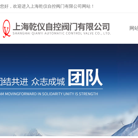
您好，欢迎进入上海乾仪自控阀门有限公司网站！
网