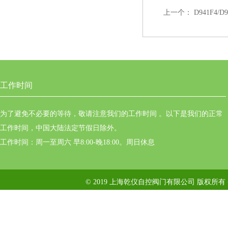
上一个：
D941F4/
工作时间
为了避免不必要的等待，敬请注意我们的工作时间 。以下是我们的正常
工作时间，中国大陆法定节假日除外。
工作时间：周一至周六 早8:00-晚18:00。周日休息
© 2019 上海乾仪自控阀门有限公司 版权所有