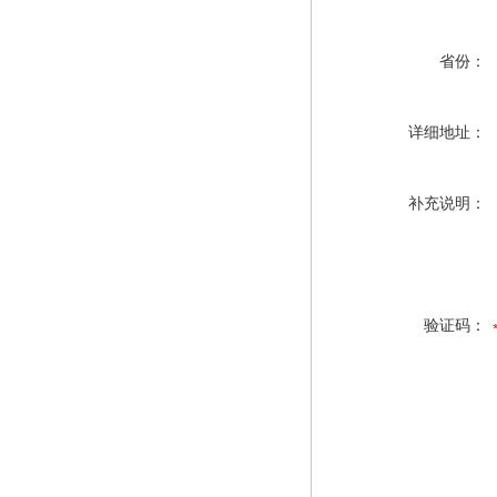
省份：
详细地址：
补充说明：
验证码：