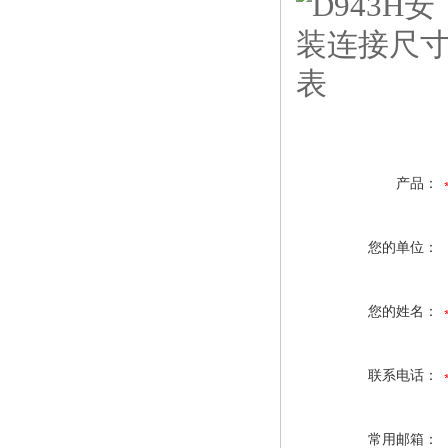
产品：
您的单位：
您的姓名：
联系电话：
常用邮箱：