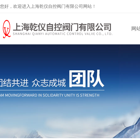
您好，欢迎进入上海乾仪自控阀门有限公司网站！
网