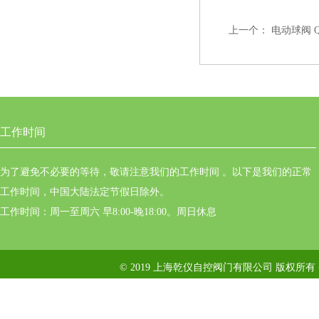
上一个：
电动球阀 Q9
工作时间
为了避免不必要的等待，敬请注意我们的工作时间 。以下是我们的正常
工作时间，中国大陆法定节假日除外。
工作时间：周一至周六 早8:00-晚18:00。周日休息
© 2019 上海乾仪自控阀门有限公司 版权所有