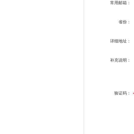
常用邮箱：
省份：
详细地址：
补充说明：
验证码：