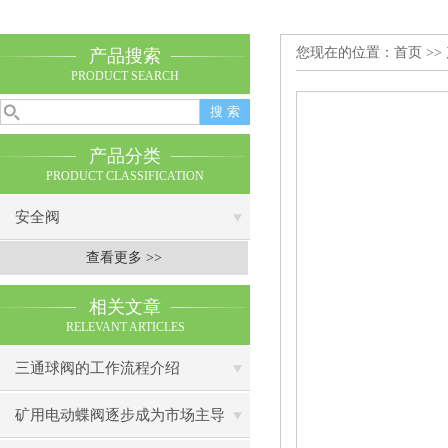
您现在的位置：
首页
>>
产品搜索
PRODUCT SEARCH
产品分类
PRODUCT CLASSIFICATION
安全阀
查看更多 >>
相关文章
RELEVANT ARTICLES
三通球阀的工作流程介绍
矿用电动蝶阀逐步成为市场主导