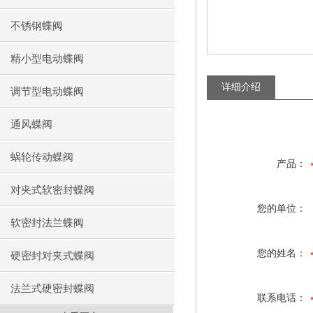
不锈钢蝶阀
精小型电动蝶阀
详细介绍
调节型电动蝶阀
通风蝶阀
蜗轮传动蝶阀
产品：
对夹式软密封蝶阀
您的单位：
软密封法兰蝶阀
您的姓名：
硬密封对夹式蝶阀
法兰式硬密封蝶阀
联系电话：