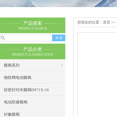
您现在的位置：
首页
>>
产品搜索
PRODUCT SEARCH
产品分类
PRODUCT CLASSIFICATION
蝶阀系列
物联网电动蝶阀
软密封对夹蝶阀D971X-10
电动防爆蝶阀
衬氟蝶阀