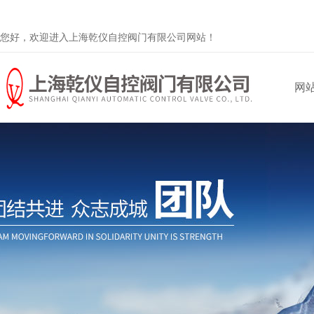
您好，欢迎进入上海乾仪自控阀门有限公司网站！
网