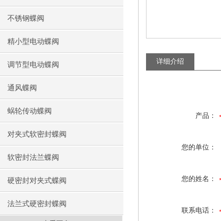
不锈钢蝶阀
精小型电动蝶阀
详细介绍
调节型电动蝶阀
通风蝶阀
蜗轮传动蝶阀
产品：
对夹式软密封蝶阀
您的单位：
软密封法兰蝶阀
您的姓名：
硬密封对夹式蝶阀
法兰式硬密封蝶阀
联系电话：