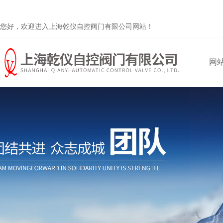
您好，欢迎进入上海乾仪自控阀门有限公司网站！
网