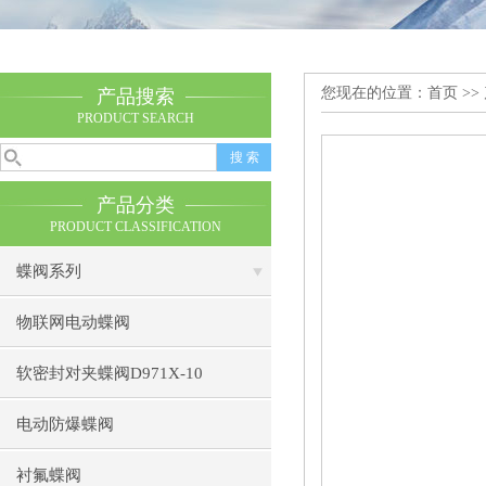
您现在的位置：
首页
>>
产品搜索
PRODUCT SEARCH
产品分类
PRODUCT CLASSIFICATION
蝶阀系列
物联网电动蝶阀
软密封对夹蝶阀D971X-10
电动防爆蝶阀
衬氟蝶阀