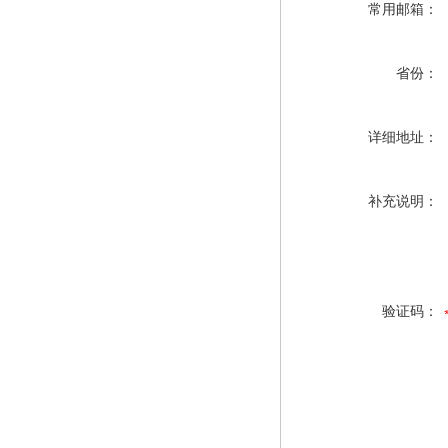
常用邮箱：
省份：
详细地址：
补充说明：
验证码：