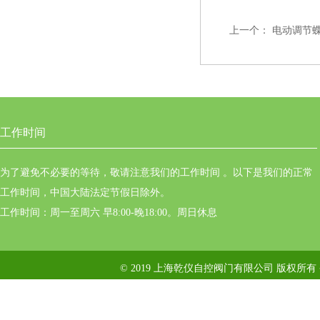
上一个：
电动调节蝶阀
工作时间
为了避免不必要的等待，敬请注意我们的工作时间 。以下是我们的正常
工作时间，中国大陆法定节假日除外。
工作时间：周一至周六 早8:00-晚18:00。周日休息
© 2019 上海乾仪自控阀门有限公司 版权所有