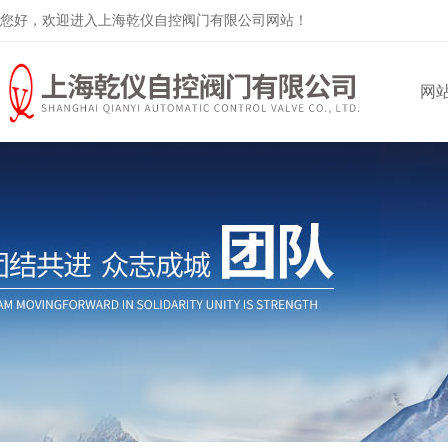
您好，欢迎进入上海乾仪自控阀门有限公司网站！
网