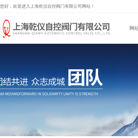
您好，欢迎进入上海乾仪自控阀门有限公司网站！
网