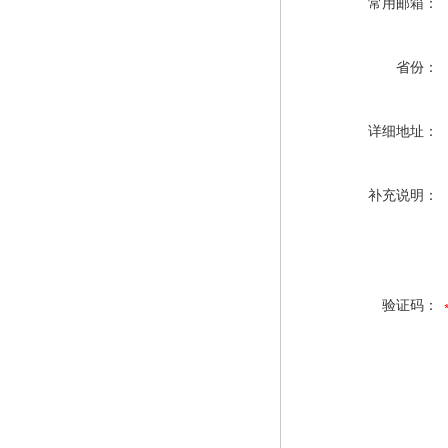
常用邮箱：
省份：
详细地址：
补充说明：
验证码：