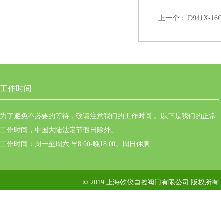
上一个：
D941X-1
工作时间
为了避免不必要的等待，敬请注意我们的工作时间 。以下是我们的正常
工作时间，中国大陆法定节假日除外。
工作时间：周一至周六 早8:00-晚18:00。周日休息
© 2019 上海乾仪自控阀门有限公司 版权所有