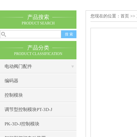
您现在的位置：
首页
>>
产品搜索
PRODUCT SEARCH
产品分类
PRODUCT CLASSIFICATION
电动阀门配件
编码器
控制模块
调节型控制模块PT-3D-J
PK-3D-J控制模块