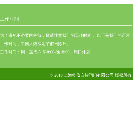
工作时间
为了避免不必要的等待，敬请注意我们的工作时间 。以下是我们的正常
工作时间，中国大陆法定节假日除外。
工作时间：周一至周六 早8:00-晚18:00。周日休息
© 2019 上海乾仪自控阀门有限公司 版权所有