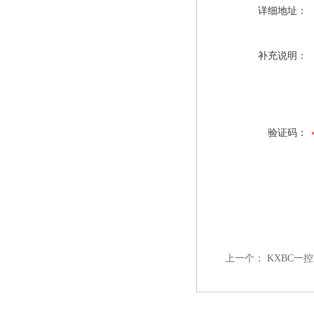
详细地址：
补充说明：
验证码：
上一个：
KXBC一