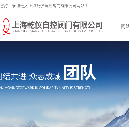
您好，欢迎进入上海乾仪自控阀门有限公司网站！
网