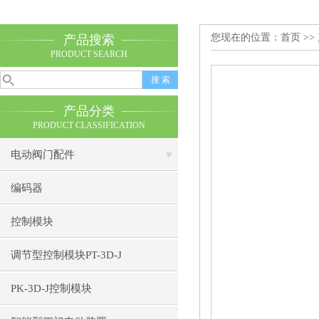
您现在的位置：
首页
>>
产品搜索
PRODUCT SEARCH
产品分类
PRODUCT CLASSIFICATION
电动阀门配件
编码器
控制模块
调节型控制模块PT-3D-J
PK-3D-J控制模块