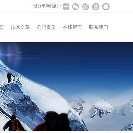
一键分享网站到：
态
技术文章
公司资质
在线留言
联系我们