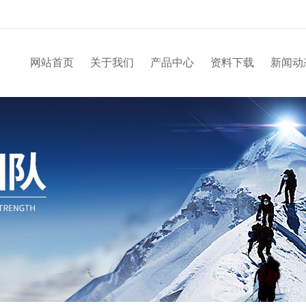
网站首页
关于我们
产品中心
资料下载
新闻动