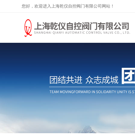
您好，欢迎进入上海乾仪自控阀门有限公司网站！