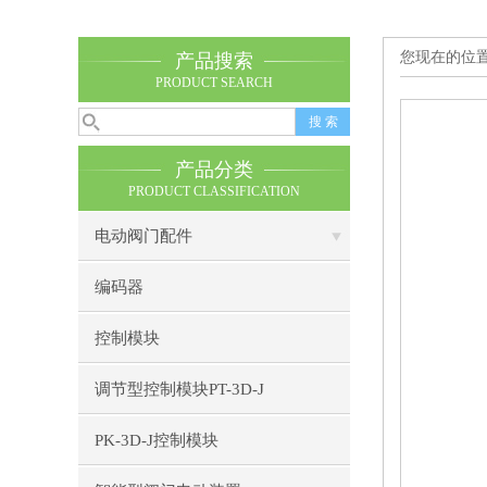
您现在的位
产品搜索
PRODUCT SEARCH
产品分类
PRODUCT CLASSIFICATION
电动阀门配件
编码器
控制模块
调节型控制模块PT-3D-J
PK-3D-J控制模块