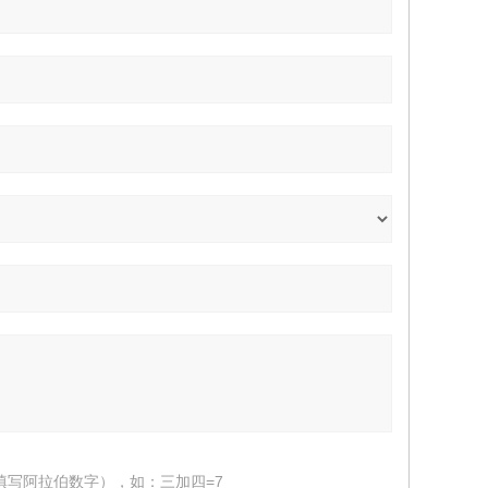
填写阿拉伯数字），如：三加四=7