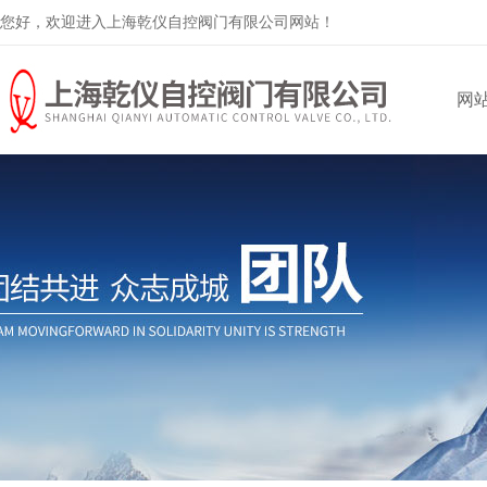
您好，欢迎进入上海乾仪自控阀门有限公司网站！
网