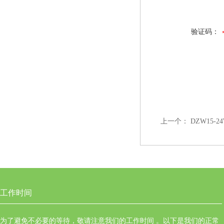
验证码：
上一个：
DZW15-
工作时间
为了避免不必要的等待，敬请注意我们的工作时间 。以下是我们的正常