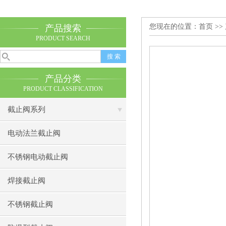
您现在的位置：
首页
>>
产品搜索
PRODUCT SEARCH
产品分类
PRODUCT CLASSIFICATION
截止阀系列
电动法兰截止阀
不锈钢电动截止阀
焊接截止阀
不锈钢截止阀