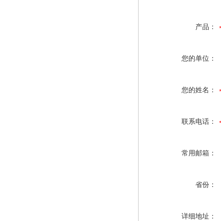
产品：
您的单位：
您的姓名：
联系电话：
常用邮箱：
省份：
详细地址：