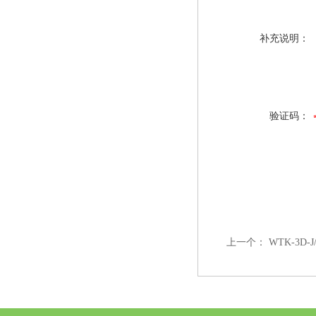
补充说明：
验证码：
上一个：
WTK-3D