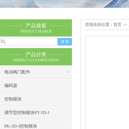
您现在的位置：
首页
>>
产品搜索
PRODUCT SEARCH
产品分类
PRODUCT CLASSIFICATION
电动阀门配件
编码器
控制模块
调节型控制模块PT-3D-J
PK-3D-J控制模块