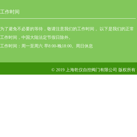
工作时间
为了避免不必要的等待，敬请注意我们的工作时间 。以下是我们的正常
工作时间，中国大陆法定节假日除外。
工作时间：周一至周六 早8:00-晚18:00。周日休息
© 2019 上海乾仪自控阀门有限公司 版权所有