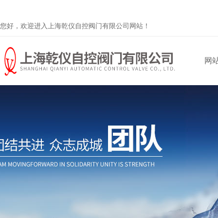
您好，欢迎进入上海乾仪自控阀门有限公司网站！
网