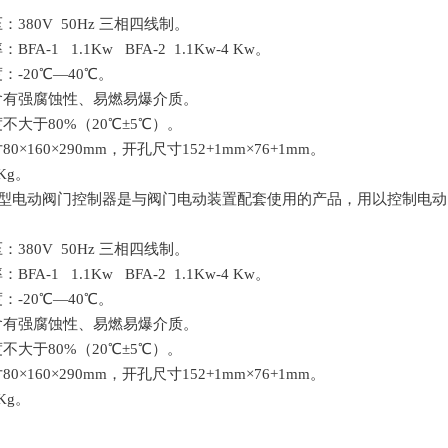
：380V 50Hz 三相四线制。
FA-1 1.1Kw BFA-2 1.1Kw-4 Kw。
：-20℃—40℃。
含有强腐蚀性、易燃易爆介质。
不大于80%（20℃±5℃）。
0×160×290mm，开孔尺寸152+1mm×76+1mm。
Kg。
A型电动阀门控制器是与阀门电动装置配套使用的产品，用以控制电
：380V 50Hz 三相四线制。
FA-1 1.1Kw BFA-2 1.1Kw-4 Kw。
：-20℃—40℃。
含有强腐蚀性、易燃易爆介质。
不大于80%（20℃±5℃）。
0×160×290mm，开孔尺寸152+1mm×76+1mm。
Kg。