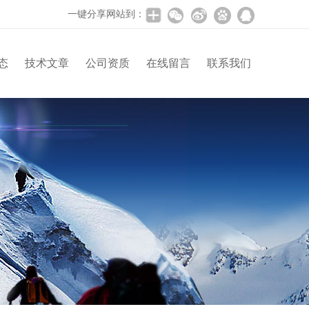
一键分享网站到：
态
技术文章
公司资质
在线留言
联系我们