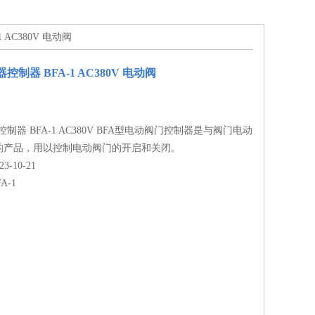
 AC380V 电动阀
控制器 BFA-1 AC380V 电动阀
制器 BFA-1 AC380V BFA型电动阀门控制器是与阀门电动
的产品，用以控制电动阀门的开启和关闭。
-10-21
FA-1