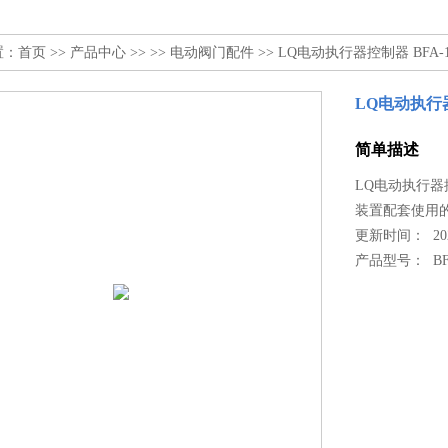
置：
首页
>>
产品中心
>> >>
电动阀门配件
>> LQ电动执行器控制器 BFA-1
LQ电动执行器
简单描述
LQ电动执行器控
装置配套使用
更新时间： 2023
产品型号：
B