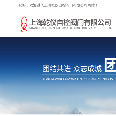
您好，欢迎进入上海乾仪自控阀门有限公司网站！