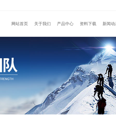
网站首页
关于我们
产品中心
资料下载
新闻动