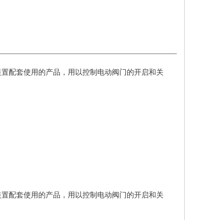
装置配套使用的产品，用以控制电动阀门的开启和关
装置配套使用的产品，用以控制电动阀门的开启和关