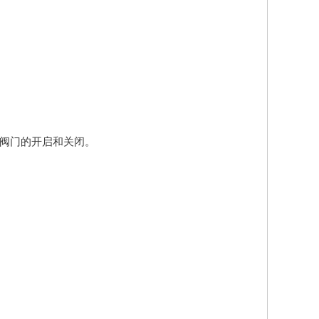
动阀门的开启和关闭。