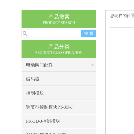
您现在的位
产品搜索
PRODUCT SEARCH
产品分类
PRODUCT CLASSIFICATION
电动阀门配件
编码器
控制模块
调节型控制模块PT-3D-J
PK-3D-J控制模块