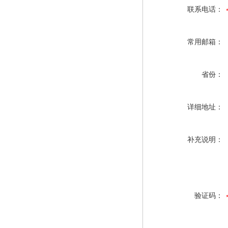
联系电话：
常用邮箱：
省份：
详细地址：
补充说明：
验证码：