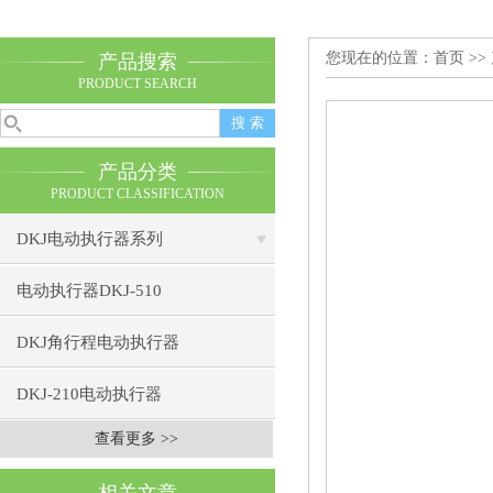
您现在的位置：
首页
>>
产品搜索
PRODUCT SEARCH
产品分类
PRODUCT CLASSIFICATION
DKJ电动执行器系列
电动执行器DKJ-510
DKJ角行程电动执行器
DKJ-210电动执行器
查看更多 >>