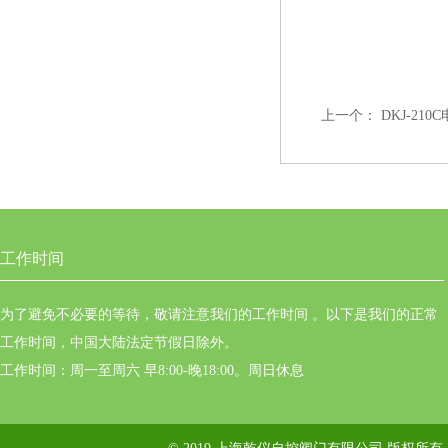
上一个：
DKJ-21
工作时间
为了避免不必要的等待，敬请注意我们的工作时间 。以下是我们的正常
工作时间，中国大陆法定节假日除外。
工作时间：周一至周六 早8:00-晚18:00。周日休息