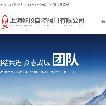
您好，欢迎进入上海乾仪自控阀门有限公司网站！
网