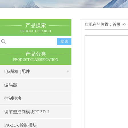
您现在的位置：
首页
>>
产品搜索
PRODUCT SEARCH
产品分类
PRODUCT CLASSIFICATION
电动阀门配件
编码器
控制模块
调节型控制模块PT-3D-J
PK-3D-J控制模块