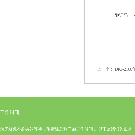
验证码：
上一个：
DKJ-21
工作时间
为了避免不必要的等待，敬请注意我们的工作时间 。以下是我们的正常