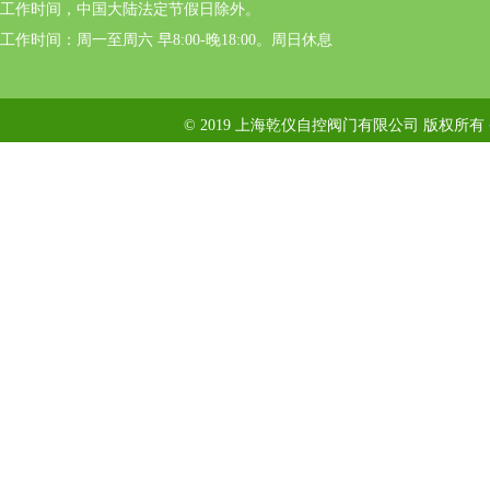
工作时间，中国大陆法定节假日除外。
工作时间：周一至周六 早8:00-晚18:00。周日休息
© 2019 上海乾仪自控阀门有限公司 版权所有