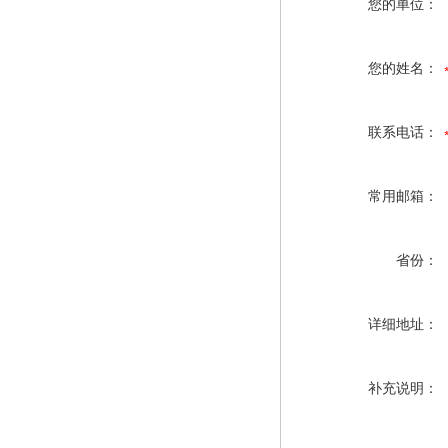
您的单位：
您的姓名：
联系电话：
常用邮箱：
省份：
详细地址：
补充说明：