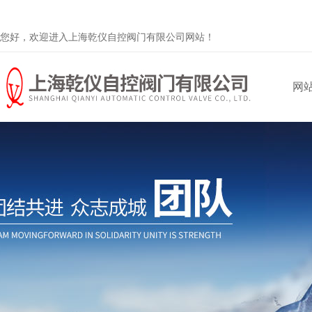
您好，欢迎进入上海乾仪自控阀门有限公司网站！
网