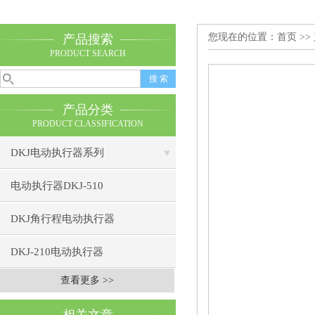
您现在的位置：
首页
>>
产品搜索
PRODUCT SEARCH
产品分类
PRODUCT CLASSIFICATION
DKJ电动执行器系列
电动执行器DKJ-510
DKJ角行程电动执行器
DKJ-210电动执行器
查看更多 >>