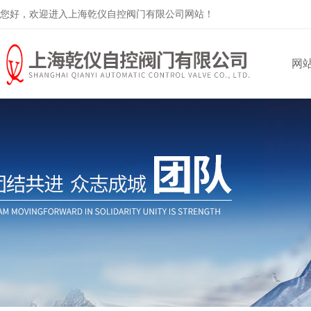
您好，欢迎进入上海乾仪自控阀门有限公司网站！
网