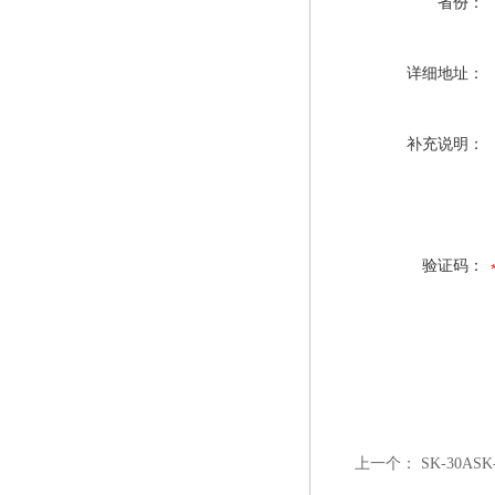
省份：
详细地址：
补充说明：
验证码：
上一个：
SK-30AS