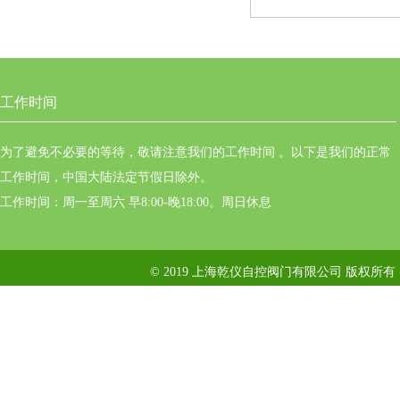
工作时间
为了避免不必要的等待，敬请注意我们的工作时间 。以下是我们的正常
工作时间，中国大陆法定节假日除外。
工作时间：周一至周六 早8:00-晚18:00。周日休息
© 2019 上海乾仪自控阀门有限公司 版权所有