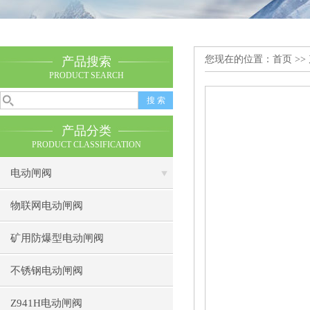
您现在的位置：
首页
>>
产品搜索
PRODUCT SEARCH
产品分类
PRODUCT CLASSIFICATION
电动闸阀
物联网电动闸阀
矿用防爆型电动闸阀
不锈钢电动闸阀
Z941H电动闸阀