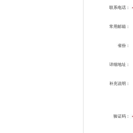
联系电话：
常用邮箱：
省份：
详细地址：
补充说明：
验证码：