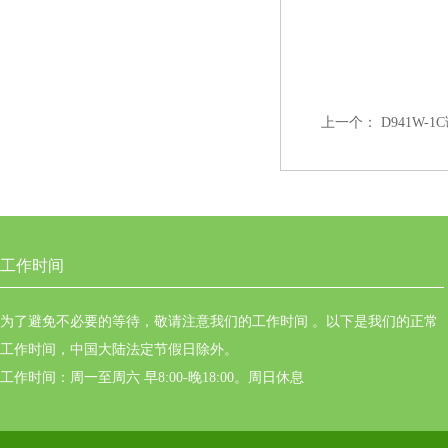
上一个：
D941W-1
工作时间
为了避免不必要的等待，敬请注意我们的工作时间 。以下是我们的正常
工作时间，中国大陆法定节假日除外。
工作时间：周一至周六 早8:00-晚18:00。周日休息