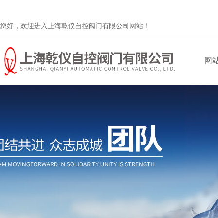
您好，欢迎进入上海乾仪自控阀门有限公司网站！
网