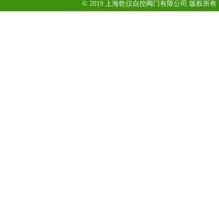
© 2019 上海乾仪自控阀门有限公司 版权所有