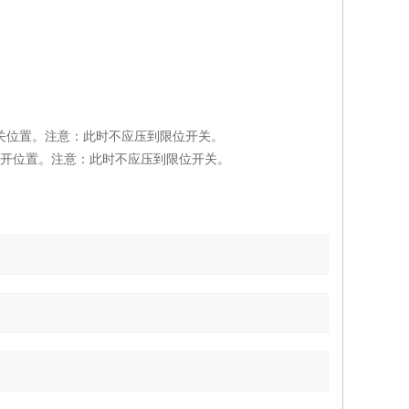
全关位置。注意：此时不应压到限位开关。
全开位置。注意：此时不应压到限位开关。