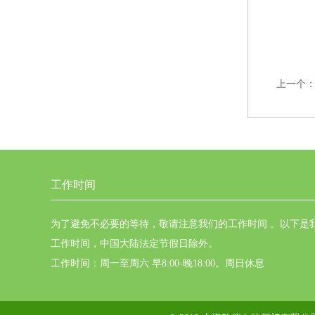
上一个
工作时间
为了避免不必要的等待，敬请注意我们的工作时间 。以下是
工作时间，中国大陆法定节假日除外。
工作时间：周一至周六 早8:00-晚18:00。周日休息