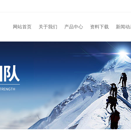
网站首页
关于我们
产品中心
资料下载
新闻动