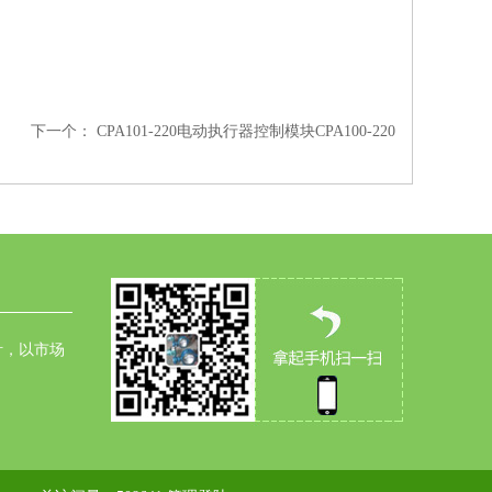
下一个：
CPA101-220电动执行器控制模块CPA100-220
针，以市场