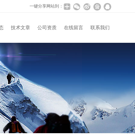
一键分享网站到：
态
技术文章
公司资质
在线留言
联系我们