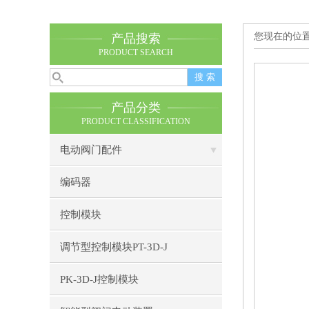
您现在的位
产品搜索
PRODUCT SEARCH
产品分类
PRODUCT CLASSIFICATION
电动阀门配件
编码器
控制模块
调节型控制模块PT-3D-J
PK-3D-J控制模块