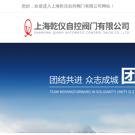
您好，欢迎进入上海乾仪自控阀门有限公司网站！