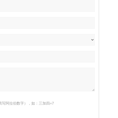
填写阿拉伯数字），如：三加四=7