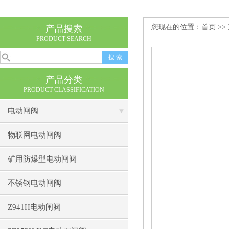
您现在的位置：
首页
>>
产品搜索
PRODUCT SEARCH
产品分类
PRODUCT CLASSIFICATION
电动闸阀
物联网电动闸阀
矿用防爆型电动闸阀
不锈钢电动闸阀
Z941H电动闸阀