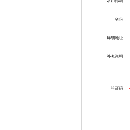
常用邮箱：
省份：
详细地址：
补充说明：
验证码：