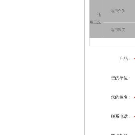
适用介质
适
用工况
适用温度
产品：
您的单位：
您的姓名：
联系电话：