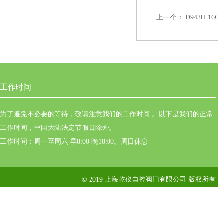
上一个：
D943H-
工作时间
为了避免不必要的等待，敬请注意我们的工作时间 。以下是我们的正常
工作时间，中国大陆法定节假日除外。
工作时间：周一至周六 早8:00-晚18:00。周日休息
© 2019 上海乾仪自控阀门有限公司 版权所有