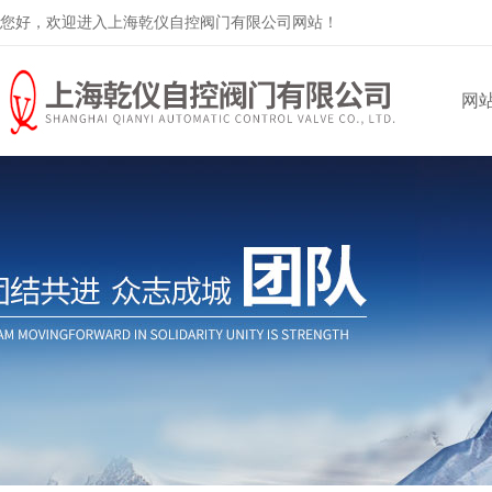
您好，欢迎进入上海乾仪自控阀门有限公司网站！
网