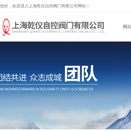
您好，欢迎进入上海乾仪自控阀门有限公司网站！
网