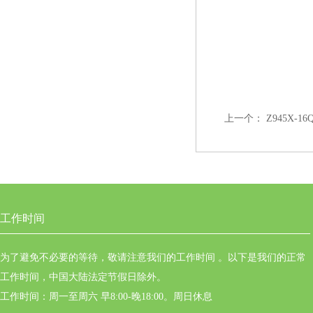
上一个：
Z945X-1
工作时间
为了避免不必要的等待，敬请注意我们的工作时间 。以下是我们的正常
工作时间，中国大陆法定节假日除外。
工作时间：周一至周六 早8:00-晚18:00。周日休息