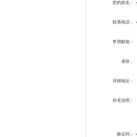
您的姓名：
联系电话：
常用邮箱：
省份：
详细地址：
补充说明：
验证码：