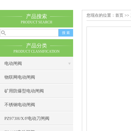
您现在的位置：
首页
>>
产品搜索
PRODUCT SEARCH
产品分类
PRODUCT CLASSIFICATION
电动闸阀
物联网电动闸阀
矿用防爆型电动闸阀
不锈钢电动闸阀
PZ973H/X/F电动刀闸阀