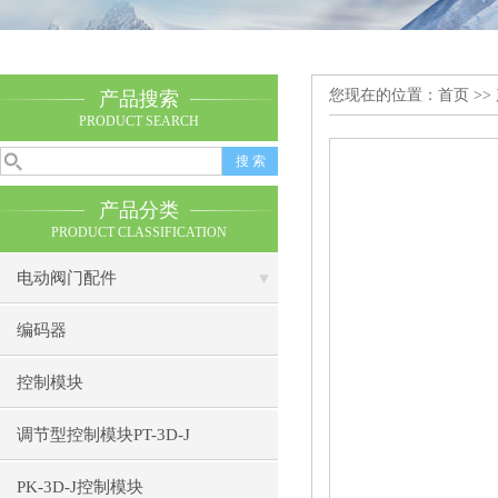
您现在的位置：
首页
>>
产品搜索
PRODUCT SEARCH
产品分类
PRODUCT CLASSIFICATION
电动阀门配件
编码器
控制模块
调节型控制模块PT-3D-J
PK-3D-J控制模块