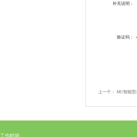
补充说明：
验证码：
上一个：
MU智能型
工作时间