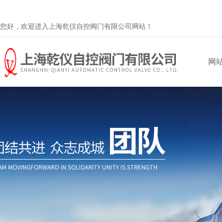
您好，欢迎进入上海乾仪自控阀门有限公司网站！
网