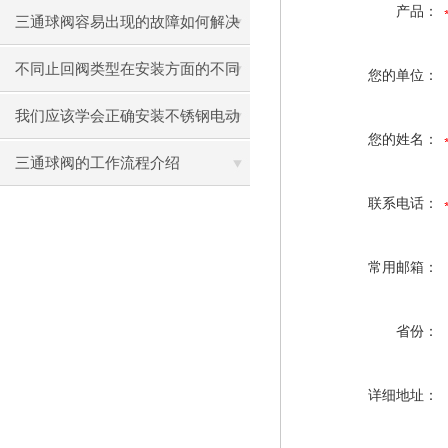
产品：
三通球阀容易出现的故障如何解决
不同止回阀类型在安装方面的不同
您的单位：
之处
我们应该学会正确安装不锈钢电动
您的姓名：
蝶阀
三通球阀的工作流程介绍
联系电话：
常用邮箱：
省份：
详细地址：