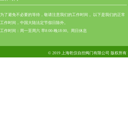
为了避免不必要的等待，敬请注意我们的工作时间 。以下是我们的正常
工作时间，中国大陆法定节假日除外。
工作时间：周一至周六 早8:00-晚18:00。周日休息
© 2019 上海乾仪自控阀门有限公司 版权所有